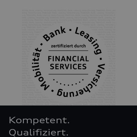
Kompetent.
Qualifiziert.