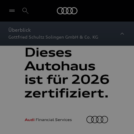
Startseite
Überblick
Gottfried Schultz Solingen GmbH & Co. KG