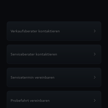
Verkaufsberater kontaktieren
Serviceberater kontaktieren
Servicetermin vereinbaren
Probefahrt vereinbaren