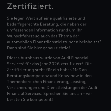
Zertifiziert.
Sie legen Wert auf eine qualifizierte und
bedarfsgerechte Beratung, die neben der
umfassenden Information rund um Ihr
Wunschfahrzeug auch das Thema der
automobilen Finanzdienstleistungen beinhaltet?
Dann sind Sie hier genau richtig!
Dieses Autohaus wurde von Audi Financial
Services
für das Jahr 2026 zertifiziert
. Die
1
2
Zertifizierung steht für ein hohes Maß an
Beratungskompetenz und Know-how in den
Themenbereichen Finanzierung, Leasing,
Versicherungen und Dienstleistungen der Audi
Financial Services. Sprechen Sie uns an – wir
beraten Sie kompetent!