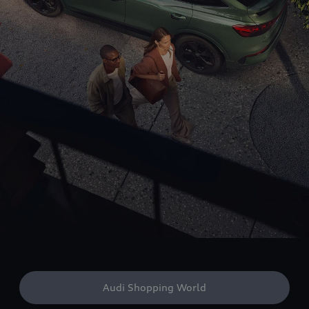
Audi Shopping World