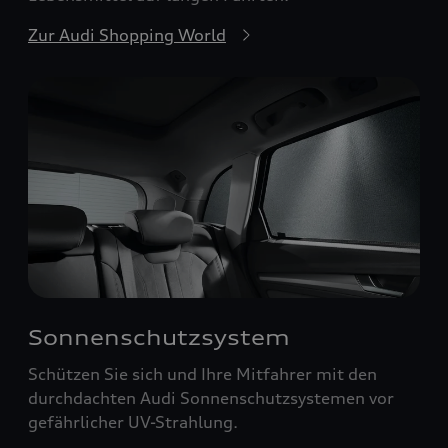
Zur Audi Shopping World
Sonnenschutzsystem
Schützen Sie sich und Ihre Mitfahrer mit den
durchdachten Audi Sonnenschutzsystemen vor
gefährlicher UV-Strahlung.