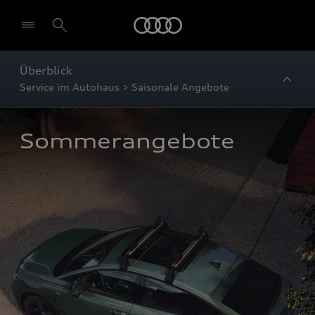
Startseite
Überblick
Service im Autohaus > Saisonale Angebote
Sommerangebote