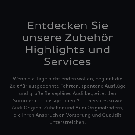
Entdecken Sie
unsere Zubehör
Highlights und
Services
Wenn die Tage nicht enden wollen, beginnt die
Zeit für ausgedehnte Fahrten, spontane Ausflüge
und große Reisepläne. Audi begleitet den
Sommer mit passgenauen Audi Services sowie
Audi Original Zubehör und Audi Originalrädern,
die Ihren Anspruch an Vorsprung und Qualität
unterstreichen.