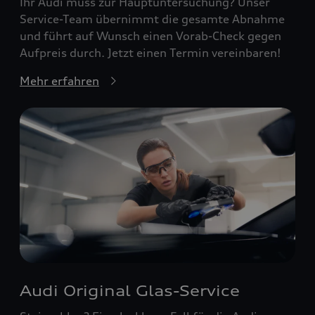
Ihr Audi muss zur Hauptuntersuchung? Unser
Service-Team übernimmt die gesamte Abnahme
und führt auf Wunsch einen Vorab-Check gegen
Aufpreis durch. Jetzt einen Termin vereinbaren!
Mehr erfahren
Audi Original Glas-Service