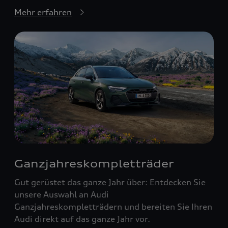
Mehr erfahren
Ganzjahreskompletträder
Gut gerüstet das ganze Jahr über: Entdecken Sie
unsere Auswahl an Audi
Ganzjahreskompletträdern und bereiten Sie Ihren
Audi direkt auf das ganze Jahr vor.