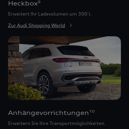
Heckbox
9
Erweitert Ihr Ladevolumen um 300 l.
Zur Audi Shopping World
Anhängevorrichtungen
10
Erweitern Sie Ihre Transportmöglichkeiten.