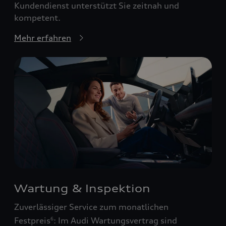
Kundendienst unterstützt Sie zeitnah und
kompetent.
Mehr erfahren
Wartung & Inspektion
Zuverlässiger Service zum monatlichen
Festpreis
: Im Audi Wartungsvertrag sind
6