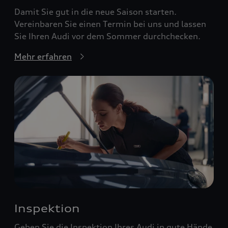
Damit Sie gut in die neue Saison starten.
Vereinbaren Sie einen Termin bei uns und lassen
Sie Ihren Audi vor dem Sommer durchchecken.
Mehr erfahren
Inspektion
Geben Sie die Inspektion Ihres Audi in gute Hände