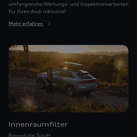
umfangreiche Wartungs- und Inspektionsarbeiten
für Ihren Audi inklusive!
Mehr erfahren
Innenraumfilter
Reinigt die Zuluft.