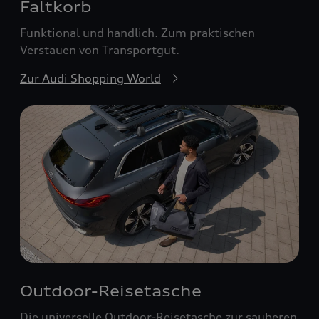
Faltkorb
Funktional und handlich. Zum praktischen
Verstauen von Transportgut.
Zur Audi Shopping World
Outdoor-Reisetasche
Die universelle Outdoor-Reisetasche zur sauberen