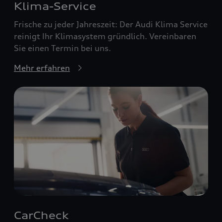
Klima-Service
Frische zu jeder Jahreszeit: Der Audi Klima Service
reinigt Ihr Klimasystem gründlich. Vereinbaren
Sie einen Termin bei uns.
Mehr erfahren
CarCheck