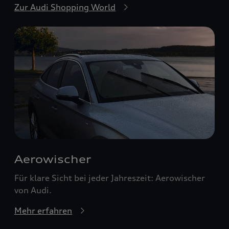
Zur Audi Shopping World
Aerowischer
Für klare Sicht bei jeder Jahreszeit: Aerowischer
von Audi.
Mehr erfahren