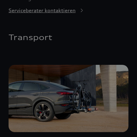
Serviceberater kontaktieren
Transport