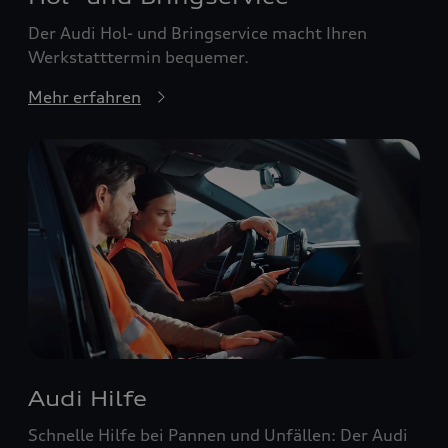
Der Audi Hol- und Bringservice macht Ihren
Werkstatttermin bequemer.
Mehr erfahren
Audi Hilfe
Schnelle Hilfe bei Pannen und Unfällen: Der Audi