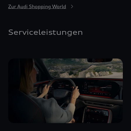
Zur Audi Shopping World
Serviceleistungen