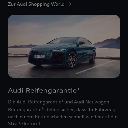
Zur Audi Shopping World
Audi Reifengarantie
1
Die Audi Reifengarantie
und Audi Neuwagen-
1
Reifengarantie
stellen sicher, dass Ihr Fahrzeug
2
nach einem Reifenschaden schnell wieder auf die
Straße kommt.