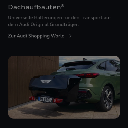
Dachaufbauten
8
Universelle Halterungen für den Transport auf
dem Audi Original Grundträger.
Zur Audi Shopping World