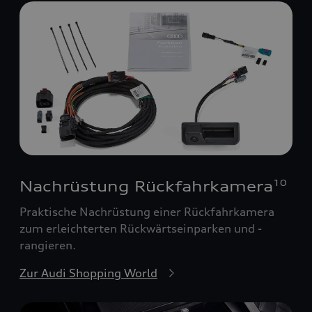
Nachrüstung Rückfahrkamera
10
Praktische Nachrüstung einer Rückfahrkamera
zum erleichterten Rückwärtseinparken und -
rangieren.
Zur Audi Shopping World