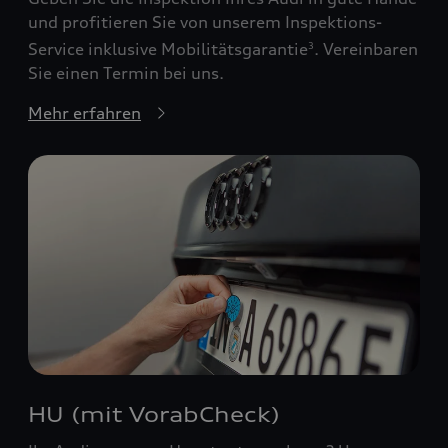
und profitieren Sie von unserem Inspektions-
Service inklusive Mobilitätsgarantie
. Vereinbaren
3
Sie einen Termin bei uns.
Mehr erfahren
HU (mit VorabCheck)