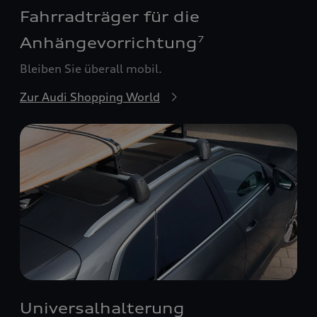
Fahrradträger für die
Anhängevorrichtung
7
Bleiben Sie überall mobil.
Zur Audi Shopping World
Universalhalterung