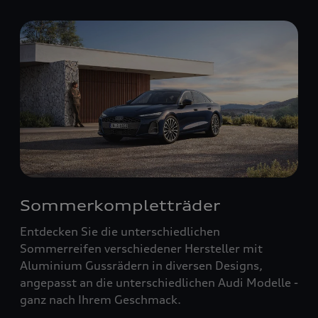
Sommerkompletträder
Entdecken Sie die unterschiedlichen
Sommerreifen verschiedener Hersteller mit
Aluminium Gussrädern in diversen Designs,
angepasst an die unterschiedlichen Audi Modelle -
ganz nach Ihrem Geschmack.