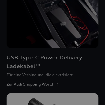
USB Type-C Power Delivery
Ladekabel
10
Für eine Verbindung, die elektrisiert.
Zur Audi Shopping World