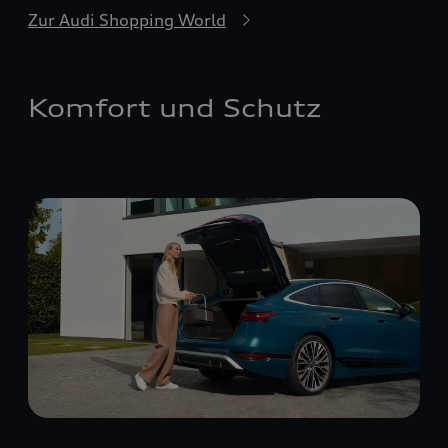
Zur Audi Shopping World
Komfort und Schutz