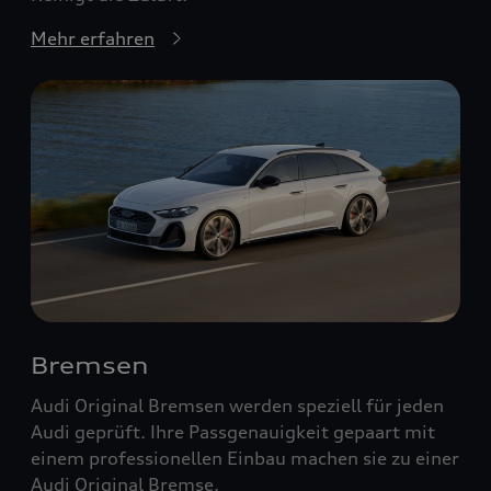
Mehr erfahren
Bremsen
Audi Original Bremsen werden speziell für jeden
Audi geprüft. Ihre Passgenauigkeit gepaart mit
einem professionellen Einbau machen sie zu einer
Audi Original Bremse.