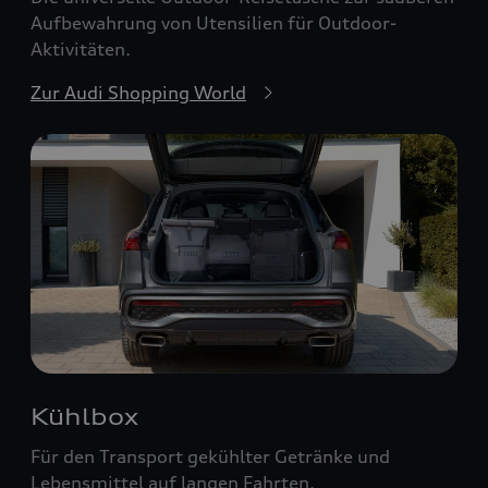
Aufbewahrung von Utensilien für Outdoor-
Aktivitäten.
Zur Audi Shopping World
Kühlbox
Für den Transport gekühlter Getränke und
Lebensmittel auf langen Fahrten.